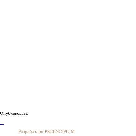
Опубликовать
Разработано PREENCIPIUM