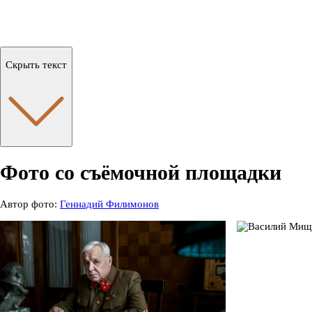
Скрыть текст
Фото со съёмочной площадки
Автор фото:
Геннадий Филимонов