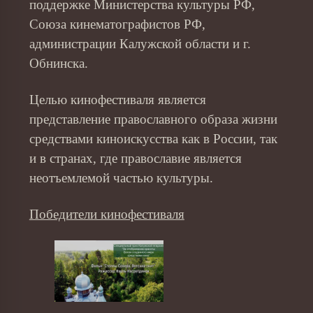
поддержке Министерства культуры РФ,
Союза кинематографистов РФ,
администрации Калужской области и г.
Обнинска.
Целью кинофестиваля является
представление православного образа жизни
средствами киноискусства как в России, так
и в странах, где православие является
неотъемлемой частью культуры.
Победители кинофестиваля