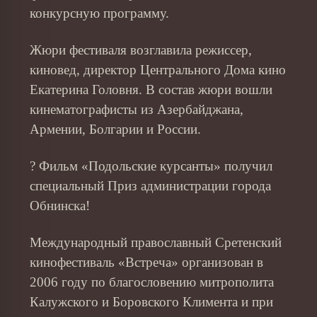
конкурсную программу.
Жюри фестиваля возглавила режиссер,
киновед, директор Центрального Дома кино
Екатерина Головня. В состав жюри вошли
кинематографисты из Азербайджана,
Армении, Болгарии и России.
? Фильм «Подольские курсанты» получил
специальный Приз администрации города
Обнинска!
Международный православный Сретенский
кинофестиваль «Встреча» организован в
2006 году по благословению митрополита
Калужского и Боровского Климента и при