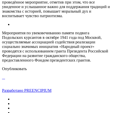
проведённое мероприятие, отметив при этом, что все
увиденное и услышанное важно для поддержания традиций и
знакомства с историей, повышает моральный дух и
воспитывает чувство патриотизма.
Мероприятия по увековечиванию памяти подвига
Подольских курсантов в октябре 1941 года под Москвой,
осуществляемые ассоциацией содействия реализации
социально значимых инициатив «Народный проект»
проводятся с использованием гранта Президента Российской
Федерации на развитие гражданского общества,
предоставленного Фондом президентских грантов.
Опубликовать
Разработано PREENCIPIUM