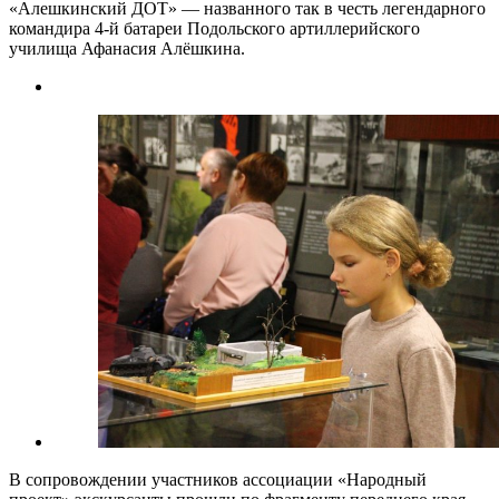
«Алешкинский ДОТ» — названного так в честь легендарного
командира 4-й батареи Подольского артиллерийского
училища Афанасия Алёшкина.
В сопровождении участников ассоциации «Народный