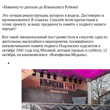
«Наконец-то доехали до Ильинского Рубежа!
Это лучшая реконструкция, которую я видела. Достоверно и
проникновенно! Я плакала. Спасибо всем причастным к
этому проекту за вашу преданность памяти о подвиге нашего
народа!»
Вот такой эмоциональный пост разместила в соцсетях одна из
зрительниц масштабного мероприятия, посвящённого
увековечиванию памяти подвига Подольских курсантов в
октябре 1941 года под Москвой, которое прошло в субботу, 12
октября, на кинокомплексе «Военфильм-Медынь».