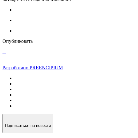
Опубликовать
Разработано PREENCIPIUM
Подписаться на новости