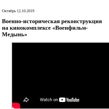
Октябрь 12.10.2019
Военно-историческая реконструкция
на кинокомплексе «Военфильм-
Медынь»