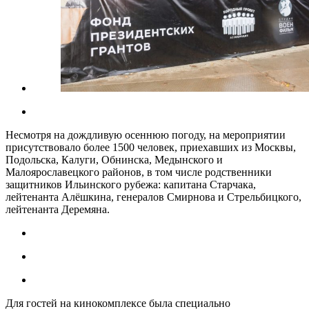
Несмотря на дождливую осеннюю погоду, на мероприятии
присутствовало более 1500 человек, приехавших из Москвы,
Подольска, Калуги, Обнинска, Медынского и
Малоярославецкого районов, в том числе родственники
защитников Ильинского рубежа: капитана Старчака,
лейтенанта Алёшкина, генералов Смирнова и Стрельбицкого,
лейтенанта Деремяна.
Для гостей на кинокомплексе была специально