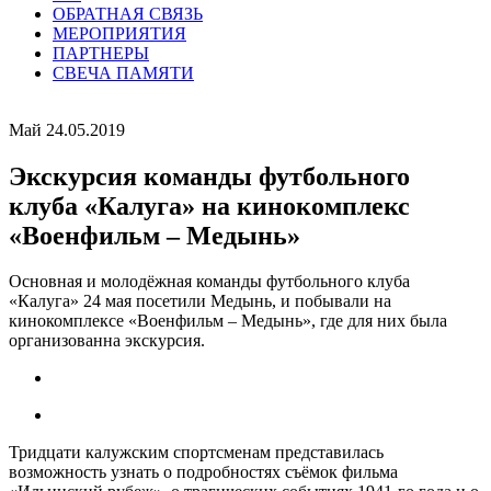
ОБРАТНАЯ СВЯЗЬ
МЕРОПРИЯТИЯ
ПАРТНЕРЫ
СВЕЧА ПАМЯТИ
Май 24.05.2019
Экскурсия команды футбольного
клуба «Калуга» на кинокомплекс
«Военфильм – Медынь»
Основная и молодёжная команды футбольного клуба
«Калуга» 24 мая посетили Медынь, и побывали на
кинокомплексе «Военфильм – Медынь», где для них была
организованна экскурсия.
Тридцати калужским спортсменам представилась
возможность узнать о подробностях съёмок фильма