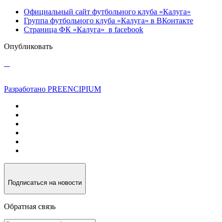
Официальный сайт футбольного клуба «Калуга»
Группа футбольного клуба «Калуга» в ВКонтакте
Страница ФК «Калуга» в facebook
Опубликовать
Разработано PREENCIPIUM
Подписаться на новости
Обратная связь