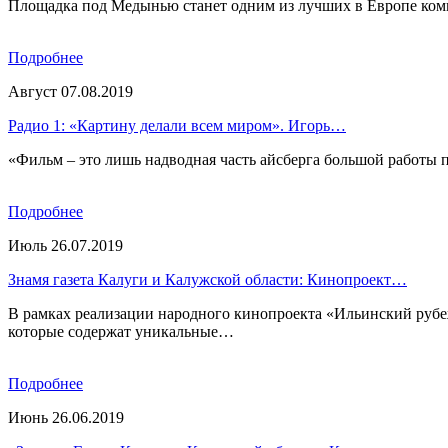
Площадка под Медынью станет одним из лучших в Европе ком
Подробнее
Август 07.08.2019
Радио 1: «Картину делали всем миром». Игорь…
«Фильм – это лишь надводная часть айсберга большой работы 
Подробнее
Июль 26.07.2019
Знамя газета Калуги и Калужской области: Кинопроект…
В рамках реализации народного кинопроекта «Ильинский рубе
которые содержат уникальные…
Подробнее
Июнь 26.06.2019