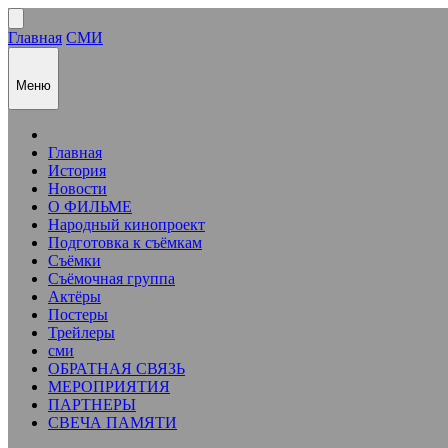
Главная
СМИ
Меню
Главная
История
Новости
О ФИЛЬМЕ
Народный кинопроект
Подготовка к съёмкам
Съёмки
Съёмочная группа
Актёры
Постеры
Трейлеры
сми
ОБРАТНАЯ СВЯЗЬ
МЕРОПРИЯТИЯ
ПАРТНЕРЫ
СВЕЧА ПАМЯТИ