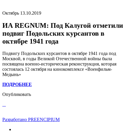
Октябрь 13.10.2019
ИА REGNUM: Под Калугой отметили
подвиг Подольских курсантов в
октябре 1941 года
Подвигу Подольских курсантов в октябре 1941 года под
Москвой, в годы Великой Отечественной войны была
посвящена военно-историческая реконструкция, которая
состоялась 12 октября на кинокомплексе «Военфильм-
Медынь»
ПОДРОБНЕЕ
Опубликовать
Разработано PREENCIPIUM