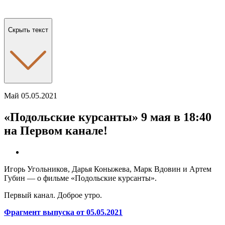
Скрыть текст
Май 05.05.2021
«Подольские курсанты» 9 мая в 18:40
на Первом канале!
Игорь Угольников, Дарья Коныжева, Марк Вдовин и Артем
Губин — о фильме «Подольские курсанты».
Первый канал. Доброе утро.
Фрагмент выпуска от 05.05.2021