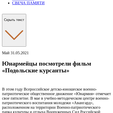
СВЕЧА ПАМЯТИ
Скрыть текст
Май 31.05.2021
Юнармейцы посмотрели фильм
«Подольские курсанты»
В этом году Всероссийское детско-юношеское военно-
патриотическое общественное движение «Юнармия» отмечает
свое пятилетие. В мае в учебно-методическом центре военно-
патриотического воспитания молодежи «Авангард»,
расположенном на территории Военно-патриотического
парка культуры и отдыха Вооруженных Сил Российской