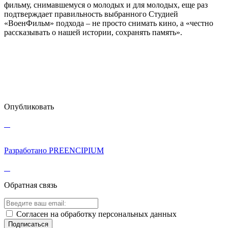
фильму, снимавшемуся о молодых и для молодых, еще раз
подтверждает правильность выбранного Студией
«ВоенФильм» подхода – не просто снимать кино, а «честно
рассказывать о нашей истории, сохранять память».
Опубликовать
Разработано PREENCIPIUM
Обратная связь
Cогласен на обработку персональных данных
Подписаться