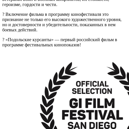
героизме, гордости и чести.
? Включение фильма в программу кинофестиваля это
признание не только его высокого художественного уровня,
но и достоверности и убедительности, показанных в нем
боевых действий.
? «Подольские курсанты» — первый российский фильм в
программе фестивальных кинопоказов!