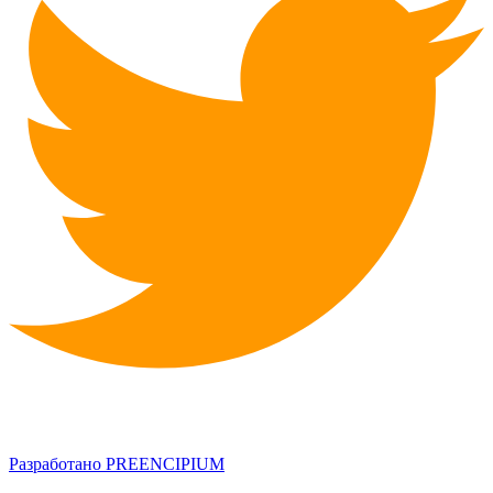
Разработано PREENCIPIUM