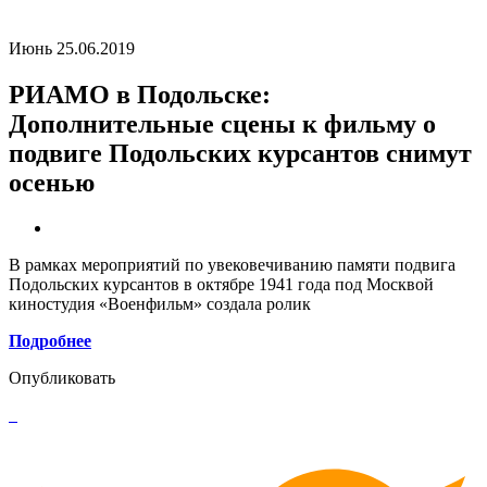
Июнь 25.06.2019
РИАМО в Подольске:
Дополнительные сцены к фильму о
подвиге Подольских курсантов снимут
осенью
В рамках мероприятий по увековечиванию памяти подвига
Подольских курсантов в октябре 1941 года под Москвой
киностудия «Военфильм» создала ролик
Подробнее
Опубликовать